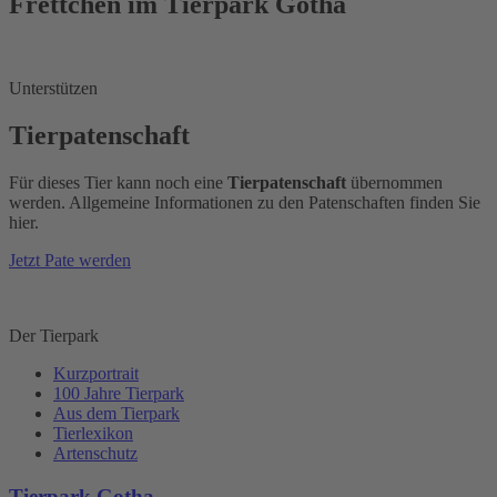
Frettchen im Tierpark Gotha
Unterstützen
Tierpatenschaft
Für dieses Tier kann noch eine
Tierpatenschaft
übernommen
werden. Allgemeine Informationen zu den Patenschaften finden Sie
hier.
Jetzt Pate werden
Der Tierpark
Kurzportrait
100 Jahre Tierpark
Aus dem Tierpark
Tierlexikon
Artenschutz
Tierpark Gotha