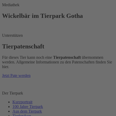
Mediathek
Wickelbär im Tierpark Gotha
Unterstützen
Tierpatenschaft
Für dieses Tier kann noch eine
Tierpatenschaft
übernommen
werden. Allgemeine Informationen zu den Patenschaften finden Sie
hier.
Jetzt Pate werden
Der Tierpark
Kurzportrait
100 Jahre Tierpark
Aus dem Tierpark
Tierlexikon