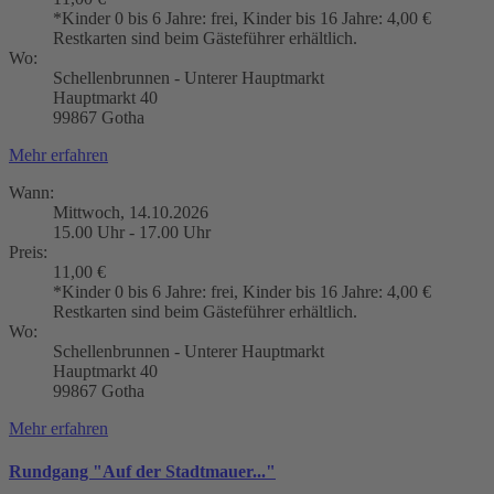
*Kinder 0 bis 6 Jahre: frei, Kinder bis 16 Jahre: 4,00 €
Restkarten sind beim Gästeführer erhältlich.
Wo:
Schellenbrunnen - Unterer Hauptmarkt
Hauptmarkt 40
99867 Gotha
Mehr erfahren
Wann:
Mittwoch, 14.10.2026
15.00 Uhr - 17.00 Uhr
Preis:
11,00 €
*Kinder 0 bis 6 Jahre: frei, Kinder bis 16 Jahre: 4,00 €
Restkarten sind beim Gästeführer erhältlich.
Wo:
Schellenbrunnen - Unterer Hauptmarkt
Hauptmarkt 40
99867 Gotha
Mehr erfahren
Rundgang "Auf der Stadtmauer..."