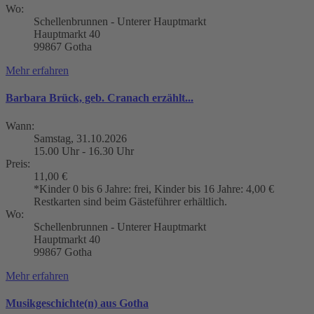
Wo:
Schellenbrunnen - Unterer Hauptmarkt
Hauptmarkt 40
99867 Gotha
Mehr erfahren
Barbara Brück, geb. Cranach erzählt...
Wann:
Samstag, 31.10.2026
15.00 Uhr - 16.30 Uhr
Preis:
11,00 €
*Kinder 0 bis 6 Jahre: frei, Kinder bis 16 Jahre: 4,00 €
Restkarten sind beim Gästeführer erhältlich.
Wo:
Schellenbrunnen - Unterer Hauptmarkt
Hauptmarkt 40
99867 Gotha
Mehr erfahren
Musikgeschichte(n) aus Gotha