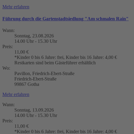
Mehr erfahren
Führung durch die Gartenstadtsiedlung "Am schmalen Rain"
Wann:
Sonntag, 23.08.2026
14.00 Uhr - 15.30 Uhr
Preis:
11,00 €
*Kinder 0 bis 6 Jahre: frei, Kinder bis 16 Jahre: 4,00 €
Restkarten sind beim Gästeführer erhältlich
Wo:
Pavillon, Friedrich-Ebert-Straße
Friedrich-Ebert-Straße
99867 Gotha
Mehr erfahren
Wann:
Sonntag, 13.09.2026
14.00 Uhr - 15.30 Uhr
Preis:
11,00 €
*Kinder 0 bis 6 Jahre: frei, Kinder bis 16 Jahre: 4,00 €