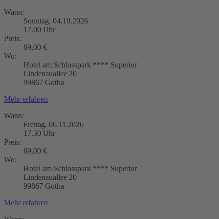
Wann:
Sonntag, 04.10.2026
17.00 Uhr
Preis:
69,00 €
Wo:
Hotel am Schlosspark **** Superior
Lindenauallee 20
99867 Gotha
Mehr erfahren
Wann:
Freitag, 06.11.2026
17.30 Uhr
Preis:
69,00 €
Wo:
Hotel am Schlosspark **** Superior
Lindenauallee 20
99867 Gotha
Mehr erfahren