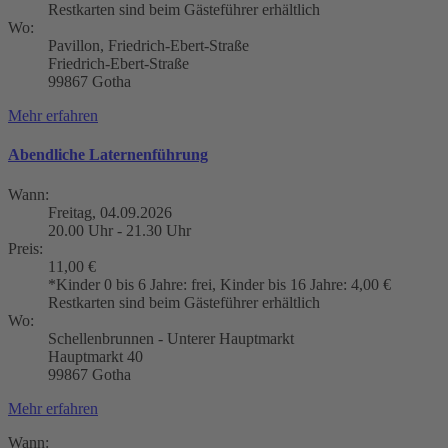
Restkarten sind beim Gästeführer erhältlich
Wo:
Pavillon, Friedrich-Ebert-Straße
Friedrich-Ebert-Straße
99867 Gotha
Mehr erfahren
Abendliche Laternenführung
Wann:
Freitag, 04.09.2026
20.00 Uhr - 21.30 Uhr
Preis:
11,00 €
*Kinder 0 bis 6 Jahre: frei, Kinder bis 16 Jahre: 4,00 €
Restkarten sind beim Gästeführer erhältlich
Wo:
Schellenbrunnen - Unterer Hauptmarkt
Hauptmarkt 40
99867 Gotha
Mehr erfahren
Wann: