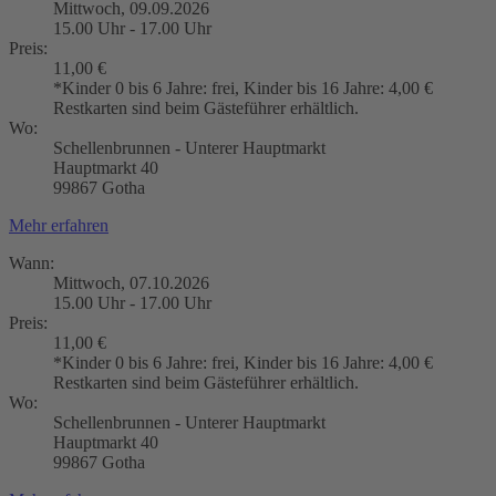
Mittwoch, 09.09.2026
15.00 Uhr - 17.00 Uhr
Preis:
11,00 €
*Kinder 0 bis 6 Jahre: frei, Kinder bis 16 Jahre: 4,00 €
Restkarten sind beim Gästeführer erhältlich.
Wo:
Schellenbrunnen - Unterer Hauptmarkt
Hauptmarkt 40
99867 Gotha
Mehr erfahren
Wann:
Mittwoch, 07.10.2026
15.00 Uhr - 17.00 Uhr
Preis:
11,00 €
*Kinder 0 bis 6 Jahre: frei, Kinder bis 16 Jahre: 4,00 €
Restkarten sind beim Gästeführer erhältlich.
Wo:
Schellenbrunnen - Unterer Hauptmarkt
Hauptmarkt 40
99867 Gotha