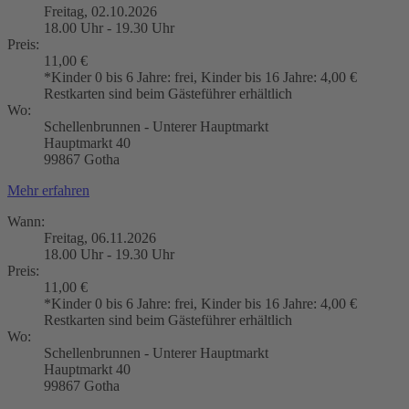
Freitag, 02.10.2026
18.00 Uhr - 19.30 Uhr
Preis:
11,00 €
*Kinder 0 bis 6 Jahre: frei, Kinder bis 16 Jahre: 4,00 €
Restkarten sind beim Gästeführer erhältlich
Wo:
Schellenbrunnen - Unterer Hauptmarkt
Hauptmarkt 40
99867 Gotha
Mehr erfahren
Wann:
Freitag, 06.11.2026
18.00 Uhr - 19.30 Uhr
Preis:
11,00 €
*Kinder 0 bis 6 Jahre: frei, Kinder bis 16 Jahre: 4,00 €
Restkarten sind beim Gästeführer erhältlich
Wo:
Schellenbrunnen - Unterer Hauptmarkt
Hauptmarkt 40
99867 Gotha