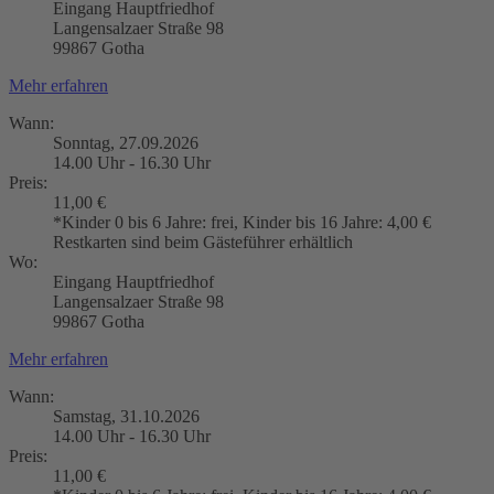
Eingang Hauptfriedhof
Langensalzaer Straße 98
99867 Gotha
Mehr erfahren
Wann:
Sonntag, 27.09.2026
14.00 Uhr - 16.30 Uhr
Preis:
11,00 €
*Kinder 0 bis 6 Jahre: frei, Kinder bis 16 Jahre: 4,00 €
Restkarten sind beim Gästeführer erhältlich
Wo:
Eingang Hauptfriedhof
Langensalzaer Straße 98
99867 Gotha
Mehr erfahren
Wann:
Samstag, 31.10.2026
14.00 Uhr - 16.30 Uhr
Preis:
11,00 €