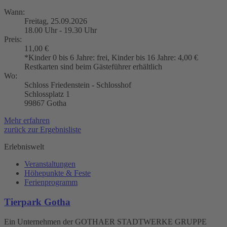
Wann:
Freitag, 25.09.2026
18.00 Uhr - 19.30 Uhr
Preis:
11,00 €
*Kinder 0 bis 6 Jahre: frei, Kinder bis 16 Jahre: 4,00 €
Restkarten sind beim Gästeführer erhältlich
Wo:
Schloss Friedenstein - Schlosshof
Schlossplatz 1
99867 Gotha
Mehr erfahren
zurück zur Ergebnisliste
Erlebniswelt
Veranstaltungen
Höhepunkte & Feste
Ferienprogramm
Tierpark Gotha
Ein Unternehmen der GOTHAER STADTWERKE GRUPPE