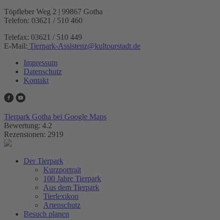
Töpfleber Weg 2 | 99867 Gotha
Telefon: 03621 / 510 460
Telefax: 03621 / 510 449
E-Mail:
Tierpark-Assistenz
@
kultourstadt.de
Impressum
Datenschutz
Kontakt
Tierpark Gotha bei Google Maps
Bewertung: 4.2
Rezensionen: 2919
Der Tierpark
Kurzportrait
100 Jahre Tierpark
Aus dem Tierpark
Tierlexikon
Artenschutz
Besuch planen