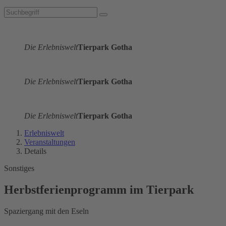
Die Erlebniswelt
Tierpark Gotha
Die Erlebniswelt
Tierpark Gotha
Die Erlebniswelt
Tierpark Gotha
Erlebniswelt
Veranstaltungen
Details
Sonstiges
Herbstferienprogramm im Tierpark
Spaziergang mit den Eseln