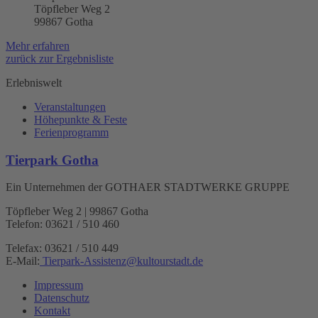
Töpfleber Weg 2
99867 Gotha
Mehr erfahren
zurück zur Ergebnisliste
Erlebniswelt
Veranstaltungen
Höhepunkte & Feste
Ferienprogramm
Tierpark Gotha
Ein Unternehmen der GOTHAER STADTWERKE GRUPPE
Töpfleber Weg 2 | 99867 Gotha
Telefon: 03621 / 510 460
Telefax: 03621 / 510 449
E-Mail:
Tierpark-Assistenz
@
kultourstadt.de
Impressum
Datenschutz
Kontakt