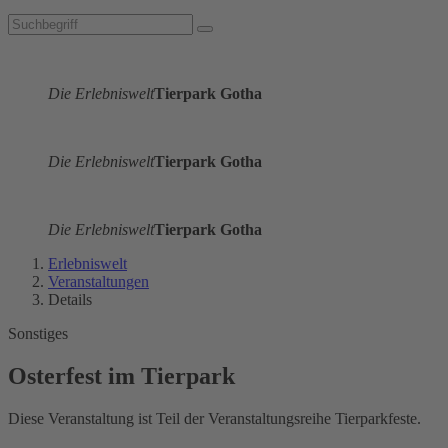
Die Erlebniswelt
Tierpark Gotha
Die Erlebniswelt
Tierpark Gotha
Die Erlebniswelt
Tierpark Gotha
Erlebniswelt
Veranstaltungen
Details
Sonstiges
Osterfest im Tierpark
Diese Veranstaltung ist Teil der Veranstaltungsreihe Tierparkfeste.