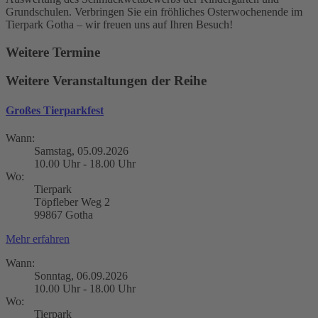
Grundschulen. Verbringen Sie ein fröhliches Osterwochenende im
Tierpark Gotha – wir freuen uns auf Ihren Besuch!
Weitere Termine
Weitere Veranstaltungen der Reihe
Großes Tierparkfest
Wann:
Samstag, 05.09.2026
10.00 Uhr - 18.00 Uhr
Wo:
Tierpark
Töpfleber Weg 2
99867 Gotha
Mehr erfahren
Wann:
Sonntag, 06.09.2026
10.00 Uhr - 18.00 Uhr
Wo:
Tierpark