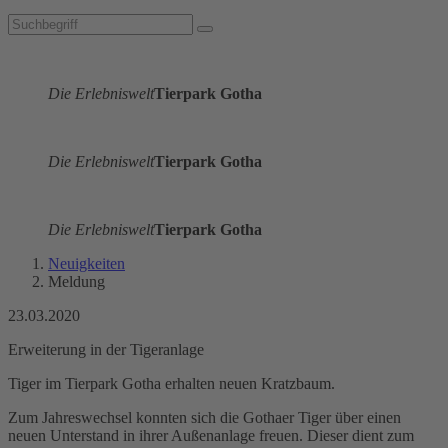
Die Erlebniswelt
Tierpark Gotha
Die Erlebniswelt
Tierpark Gotha
Die Erlebniswelt
Tierpark Gotha
Neuigkeiten
Meldung
23.03.2020
Erweiterung in der Tigeranlage
Tiger im Tierpark Gotha erhalten neuen Kratzbaum.
Zum Jahreswechsel konnten sich die Gothaer Tiger über einen
neuen Unterstand in ihrer Außenanlage freuen. Dieser dient zum