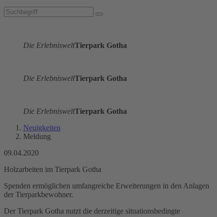
Die Erlebniswelt
Tierpark Gotha
Die Erlebniswelt
Tierpark Gotha
Die Erlebniswelt
Tierpark Gotha
Neuigkeiten
Meldung
09.04.2020
Holzarbeiten im Tierpark Gotha
Spenden ermöglichen umfangreiche Erweiterungen in den Anlagen
der Tierparkbewohner.
Der Tierpark Gotha nutzt die derzeitige situationsbedingte