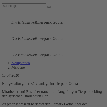
Die Erlebniswelt
Tierpark Gotha
Die Erlebniswelt
Tierpark Gotha
Die Erlebniswelt
Tierpark Gotha
Neuigkeiten
Meldung
13.07.2020
Neugestaltung der Bärenanlage im Tierpark Gotha
Mitarbeiter und Besucher trauern um langjährigen Tierparkliebling –
den syrischen Braunbären Ben.
Zu jeder Jahreszeit berichtet der Tierpark Gotha über den