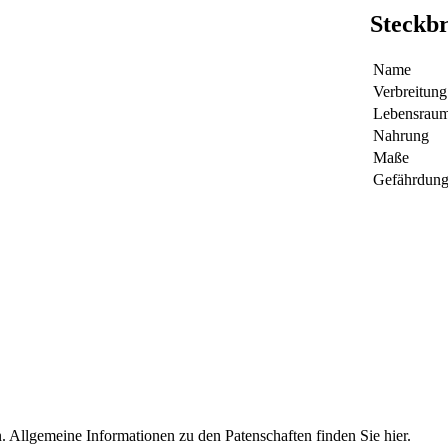
Steckbr
Name
Verbreitung
Lebensrau
Nahrung
Maße
Gefährdun
llgemeine Informationen zu den Patenschaften finden Sie hier.