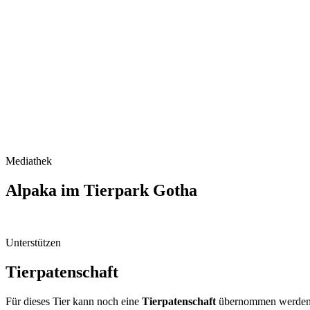
Mediathek
Alpaka im Tierpark Gotha
Unterstützen
Tierpatenschaft
Für dieses Tier kann noch eine
Tierpatenschaft
übernommen werden. A