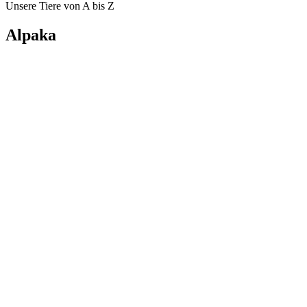
Unsere Tiere von A bis Z
Alpaka