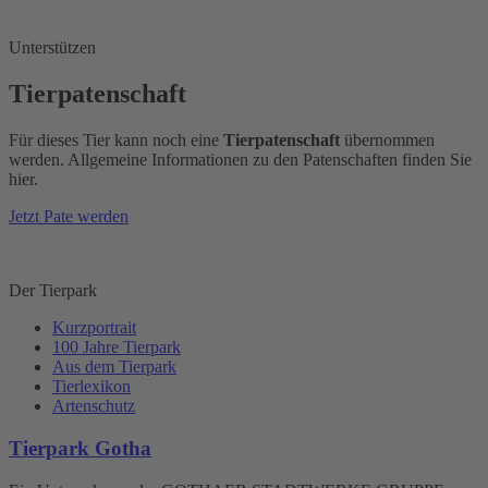
Unterstützen
Tierpatenschaft
Für dieses Tier kann noch eine
Tierpatenschaft
übernommen
werden. Allgemeine Informationen zu den Patenschaften finden Sie
hier.
Jetzt Pate werden
Der Tierpark
Kurzportrait
100 Jahre Tierpark
Aus dem Tierpark
Tierlexikon
Artenschutz
Tierpark Gotha