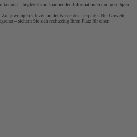
 kennen – begleitet von spannenden Informationen und geselligen
n. Zur jeweiligen Uhrzeit an der Kasse des Tierparks. Bei Unwetter
enzt – sichern Sie sich rechtzeitig Ihren Platz für einen